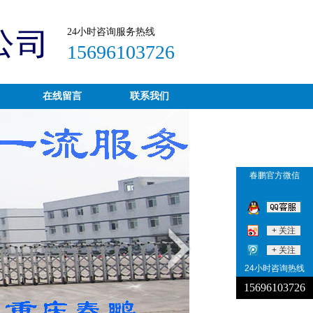
24小时咨询服务热线
15696103726
在线留言
联系我们
春鹏官方微信
+ 关注
+ 关注
24小时咨询热线
15696103726